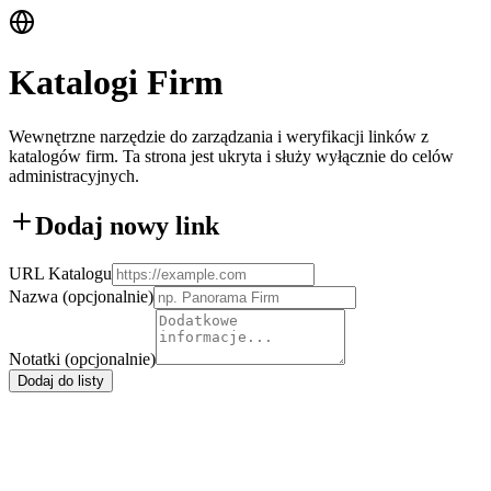
Katalogi Firm
Wewnętrzne narzędzie do zarządzania i weryfikacji linków z
katalogów firm. Ta strona jest ukryta i służy wyłącznie do celów
administracyjnych.
Dodaj nowy link
URL Katalogu
Nazwa (opcjonalnie)
Notatki (opcjonalnie)
Dodaj do listy