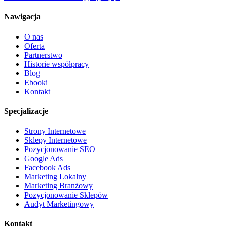
Nawigacja
O nas
Oferta
Partnerstwo
Historie współpracy
Blog
Ebooki
Kontakt
Specjalizacje
Strony Internetowe
Sklepy Internetowe
Pozycjonowanie SEO
Google Ads
Facebook Ads
Marketing Lokalny
Marketing Branżowy
Pozycjonowanie Sklepów
Audyt Marketingowy
Kontakt