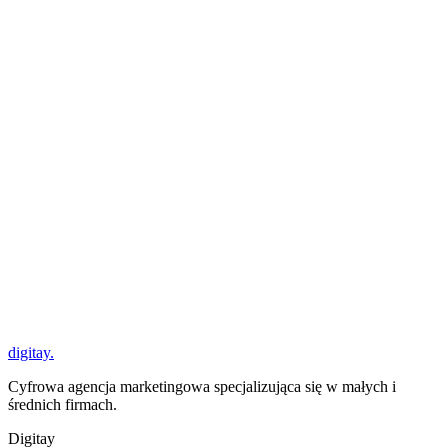
Blog
digitay
.
Cyfrowa agencja marketingowa specjalizująca się w małych i
średnich firmach.
Digitay