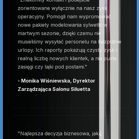
zorientowane wyłącznie na nasz zysk
operacyjny. Pomogli nam wypromować
nowe pakiety modelowania sylwetki w
martwym sezonie, dzięki czemu nie
musieliśmy wysyłać personelu na bezpłatne
urlopy. Ich raporty pokazują czysty zysk i
realną liczbę nowych klientek, a nie puste
zasięgi czy lajki pod postami."
- Monika Wiśniewska, Dyrektor
Zarządzająca Salonu Siluetta
"Najlepsza decyzja biznesowa, jaką