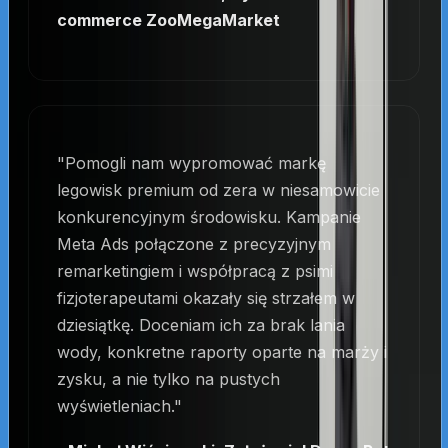
commerce ZooMegaMarket
"Pomogli nam wypromować markę
legowisk premium od zera w niesamowicie
konkurencyjnym środowisku. Kampanie
Meta Ads połączone z precyzyjnym
remarketingiem i współpracą z psimi
fizjoterapeutami okazały się strzałem w
dziesiątkę. Doceniam ich za brak lania
wody, konkretne raporty oparte na marży i
zysku, a nie tylko na pustych
wyświetleniach."