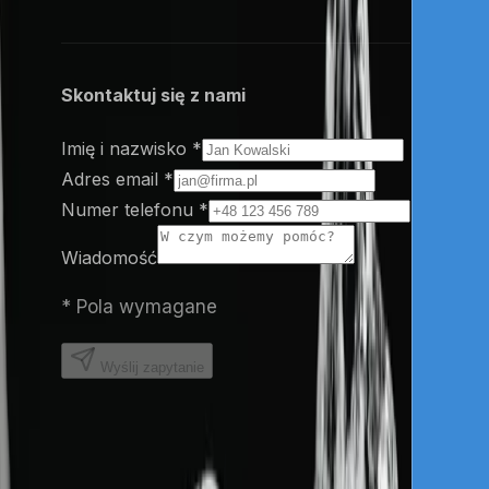
Skontaktuj się z nami
Imię i nazwisko *
Adres email *
Numer telefonu *
Wiadomość
* Pola wymagane
Wyślij zapytanie