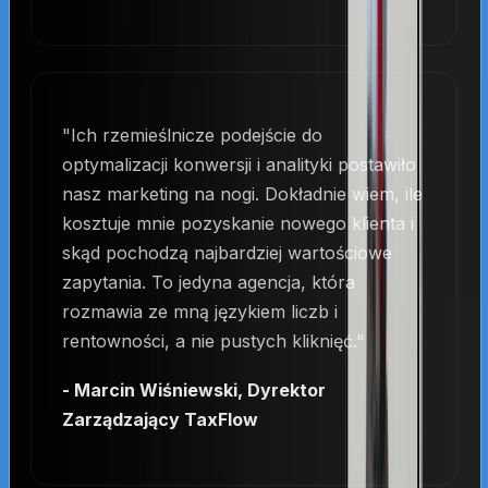
"Ich rzemieślnicze podejście do
optymalizacji konwersji i analityki postawiło
nasz marketing na nogi. Dokładnie wiem, ile
kosztuje mnie pozyskanie nowego klienta i
skąd pochodzą najbardziej wartościowe
zapytania. To jedyna agencja, która
rozmawia ze mną językiem liczb i
rentowności, a nie pustych kliknięć."
- Marcin Wiśniewski, Dyrektor
Zarządzający TaxFlow