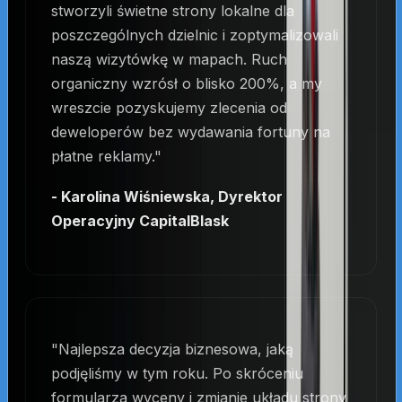
stworzyli świetne strony lokalne dla
poszczególnych dzielnic i zoptymalizowali
naszą wizytówkę w mapach. Ruch
organiczny wzrósł o blisko 200%, a my
wreszcie pozyskujemy zlecenia od
deweloperów bez wydawania fortuny na
płatne reklamy."
- Karolina Wiśniewska, Dyrektor
Operacyjny CapitalBlask
"Najlepsza decyzja biznesowa, jaką
podjęliśmy w tym roku. Po skróceniu
formularza wyceny i zmianie układu strony