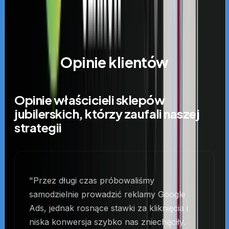
OPINIE NASZYCH KLIENTÓW
Opinie klientów
Opinie właścicieli sklepów
jubilerskich, którzy zaufali naszej
strategii
"Przez długi czas próbowaliśmy
samodzielnie prowadzić reklamy Google
Ads, jednak rosnące stawki za kliknięcia i
niska konwersja szybko nas zniechęciły.