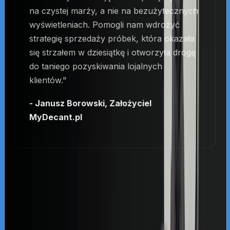
na czystej marży, a nie na bezużytecznych
wyświetleniach. Pomogli nam wdrożyć
strategię sprzedaży próbek, która okazała
się strzałem w dziesiątkę i otworzyła drogę
do taniego pozyskiwania lojalnych
klientów."
- Janusz Borowski, Założyciel
MyDecant.pl