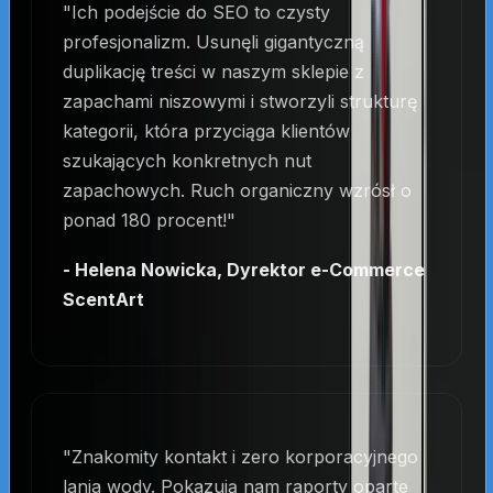
"Ich podejście do SEO to czysty
profesjonalizm. Usunęli gigantyczną
duplikację treści w naszym sklepie z
zapachami niszowymi i stworzyli strukturę
kategorii, która przyciąga klientów
szukających konkretnych nut
zapachowych. Ruch organiczny wzrósł o
ponad 180 procent!"
- Helena Nowicka, Dyrektor e-Commerce
ScentArt
"Znakomity kontakt i zero korporacyjnego
lania wody. Pokazują nam raporty oparte