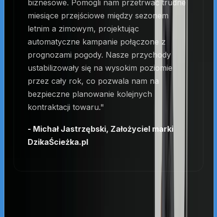
biznesowe. Pomogli nam przetrwać trudne
miesiące przejściowe między sezonem
letnim a zimowym, projektując
automatyczne kampanie połączone z
prognozami pogody. Nasze przychody
ustabilizowały się na wysokim poziomie
przez cały rok, co pozwala nam na
bezpieczne planowanie kolejnych
kontraktacji towaru."
- Michał Jastrzębski, Założyciel marki
DzikaŚcieżka.pl