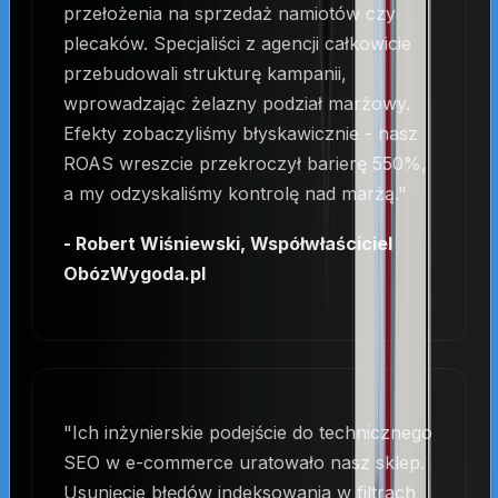
przełożenia na sprzedaż namiotów czy
plecaków. Specjaliści z agencji całkowicie
przebudowali strukturę kampanii,
wprowadzając żelazny podział marżowy.
Efekty zobaczyliśmy błyskawicznie - nasz
ROAS wreszcie przekroczył barierę 550%,
a my odzyskaliśmy kontrolę nad marżą."
- Robert Wiśniewski, Współwłaściciel
ObózWygoda.pl
"Ich inżynierskie podejście do technicznego
SEO w e-commerce uratowało nasz sklep.
Usunięcie błędów indeksowania w filtrach