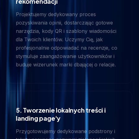
rekomendacji
Projektujemy dedykowany proces
pozyskiwania opinii, dostarczając gotowe
narzędzia, kody QR i szablony wiadomości
dla Twoich klientów. Uczymy Cię, jak
profesjonalnie odpowiadać na recenzje, co
stymuluje zaangażowanie użytkowników i
buduje wizerunek marki dbającej o relacje.
5. Tworzenie lokalnych treści i
landing page'y
Przygotowujemy dedykowane podstrony i