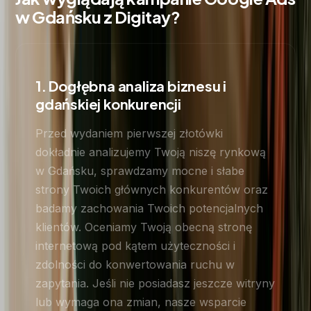
w Gdańsku z Digitay?
1. Dogłębna analiza biznesu i
gdańskiej konkurencji
Przed wydaniem pierwszej złotówki
dokładnie analizujemy Twoją niszę rynkową
w Gdańsku, sprawdzamy mocne i słabe
strony Twoich głównych konkurentów oraz
badamy zachowania Twoich potencjalnych
klientów. Oceniamy Twoją obecną stronę
internetową pod kątem użyteczności i
zdolności do konwertowania ruchu w
zapytania. Jeśli nie posiadasz jeszcze witryny
lub wymaga ona zmian, nasze wsparcie